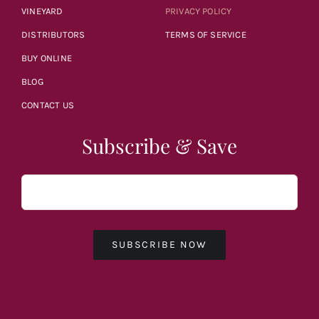
VINEYARD
PRIVACY POLICY
DISTRIBUTORS
TERMS OF SERVICE
BUY ONLINE
BLOG
CONTACT US
Subscribe & Save
SUBSCRIBE NOW