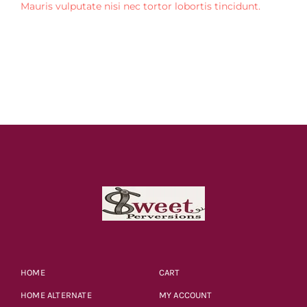
Mauris vulputate nisi nec tortor lobortis tincidunt.
HOME
CART
HOME ALTERNATE
MY ACCOUNT